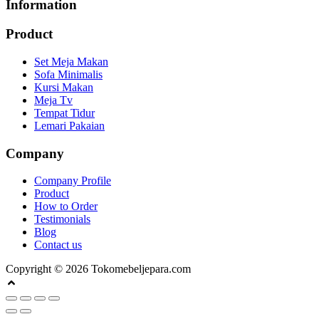
Information
Product
Set Meja Makan
Sofa Minimalis
Kursi Makan
Meja Tv
Tempat Tidur
Lemari Pakaian
Company
Company Profile
Product
How to Order
Testimonials
Blog
Contact us
Copyright © 2026 Tokomebeljepara.com