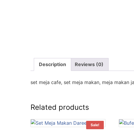
Description
Reviews (0)
set meja cafe, set meja makan, meja makan ja
Related products
Sale!