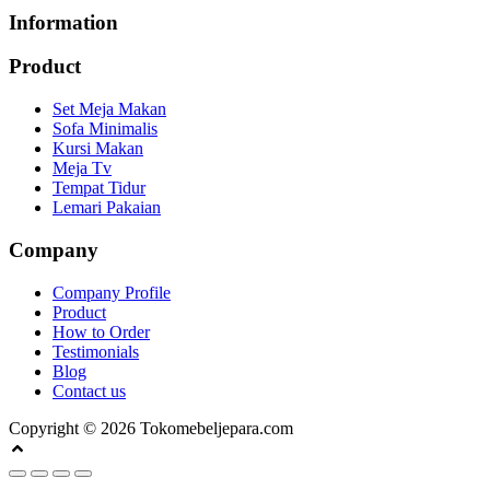
Information
Product
Set Meja Makan
Sofa Minimalis
Kursi Makan
Meja Tv
Tempat Tidur
Lemari Pakaian
Company
Company Profile
Product
How to Order
Testimonials
Blog
Contact us
Copyright © 2026 Tokomebeljepara.com