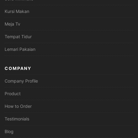
Kursi Makan
Meja Tv
Tempat Tidur
Lemari Pakaian
COMPANY
Company Profile
Product
How to Order
Testimonials
Blog