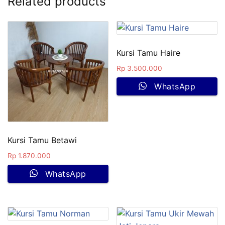
Related products
Kursi Tamu Haire
Rp
3.500.000
WhatsApp
Kursi Tamu Betawi
Rp
1.870.000
WhatsApp