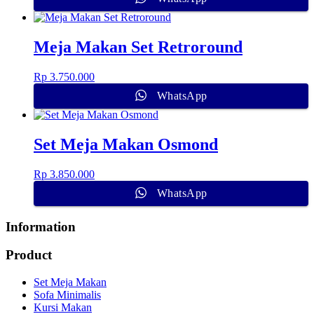
Meja Makan Set Retroround
Rp
3.750.000
WhatsApp
Set Meja Makan Osmond
Rp
3.850.000
WhatsApp
Information
Product
Set Meja Makan
Sofa Minimalis
Kursi Makan