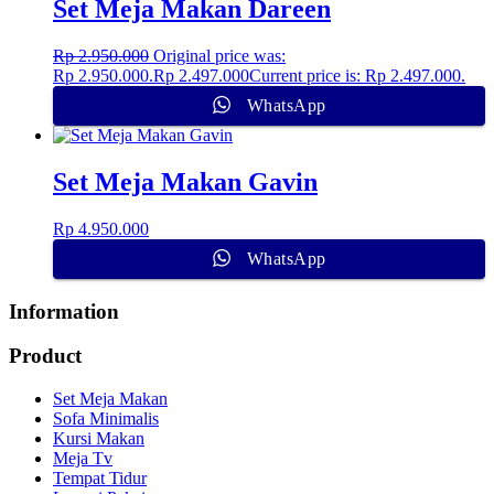
Set Meja Makan Dareen
Rp
2.950.000
Original price was:
Rp 2.950.000.
Rp
2.497.000
Current price is: Rp 2.497.000.
WhatsApp
Set Meja Makan Gavin
Rp
4.950.000
WhatsApp
Information
Product
Set Meja Makan
Sofa Minimalis
Kursi Makan
Meja Tv
Tempat Tidur