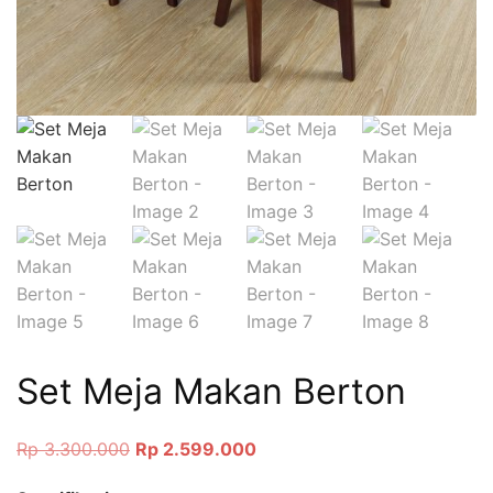
Set Meja Makan Berton
Rp
3.300.000
Rp
2.599.000