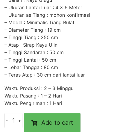
– Bahan : Kayu Glugu
– Ukuran Lantai Luar : 4 x 6 Meter
– Ukuran as Tiang : mohon konfirmasi
– Model : Minimalis Tiang Bulat
– Diameter Tiang : 19 cm
– Tinggi Tiang : 250 cm
– Atap : Sirap Kayu Ulin
– Tinggi Sandaran : 50 cm
– Tinggi Lantai : 50 cm
– Lebar Tangga : 80 cm
– Teras Atap : 30 cm dari lantai luar
Waktu Produksi : 2 – 3 Minggu
Waktu Pasang : 1 – 2 Hari
Waktu Pengiriman : 1 Hari
Add to cart