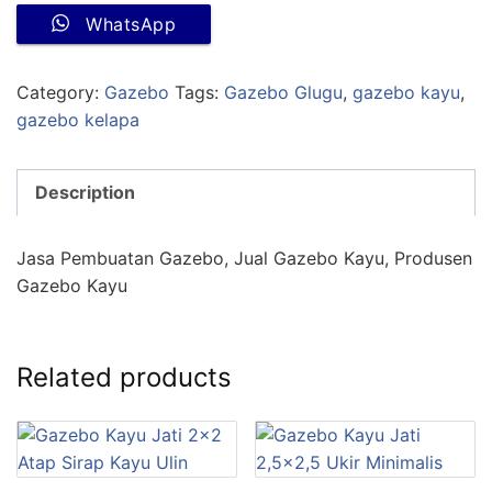
WhatsApp
Category:
Gazebo
Tags:
Gazebo Glugu
,
gazebo kayu
,
gazebo kelapa
Description
Jasa Pembuatan Gazebo, Jual Gazebo Kayu, Produsen
Gazebo Kayu
Related products