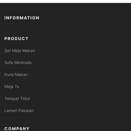
INFORMATION
PRODUCT
Set Meja Makan
Sofa Minimalis
Kursi Makan
Meja Tv
Tempat Tidur
Lemari Pakaian
COMPANY