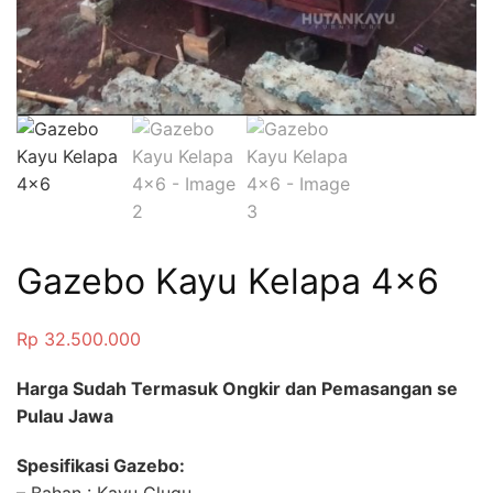
Gazebo Kayu Kelapa 4×6
Rp
32.500.000
Harga Sudah Termasuk Ongkir dan Pemasangan se
Pulau Jawa
Spesifikasi Gazebo: