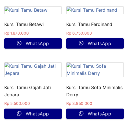
Kursi Tamu Betawi
Kursi Tamu Ferdinand
Rp
1.870.000
Rp
6.750.000
WhatsApp
WhatsApp
Kursi Tamu Gajah Jati
Kursi Tamu Sofa Minimalis
Jepara
Derry
Rp
5.500.000
Rp
3.950.000
WhatsApp
WhatsApp