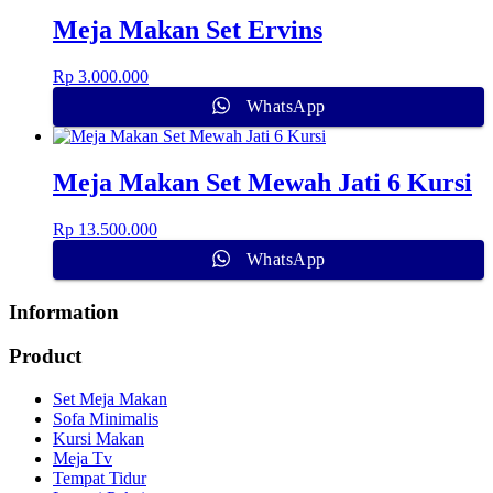
Meja Makan Set Ervins
Rp
3.000.000
WhatsApp
Meja Makan Set Mewah Jati 6 Kursi
Rp
13.500.000
WhatsApp
Information
Product
Set Meja Makan
Sofa Minimalis
Kursi Makan
Meja Tv
Tempat Tidur