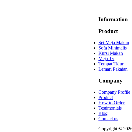
Information
Product
Set Meja Makan
Sofa Minimalis
Kursi Makan
Meja Tv
Tempat Tidur
Lemari Pakaian
Company
Company Profile
Product
How to Order
Testimonials
Blog
Contact us
Copyright © 202