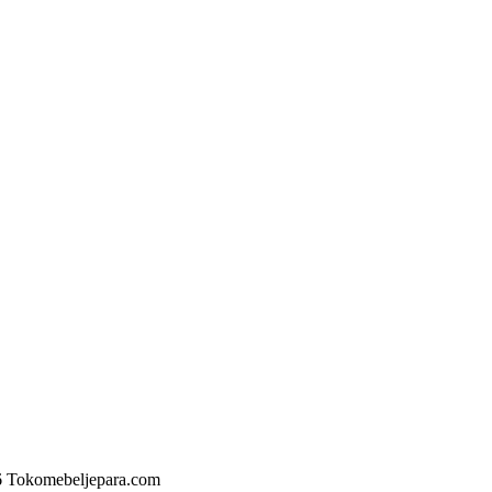
6 Tokomebeljepara.com