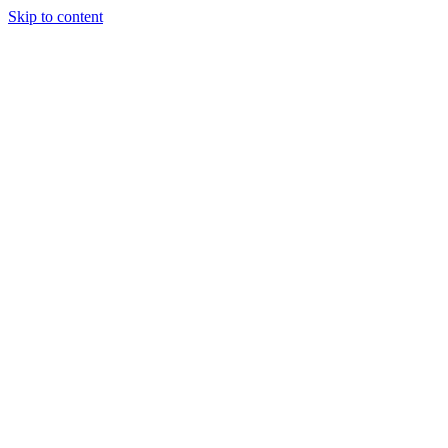
Skip to content