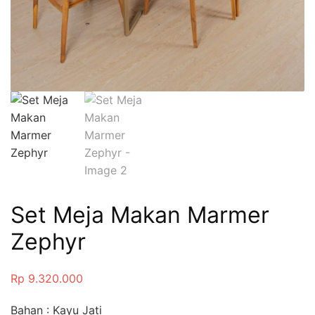
Set Meja Makan Marmer
Zephyr
Rp
9.320.000
Bahan : Kayu Jati