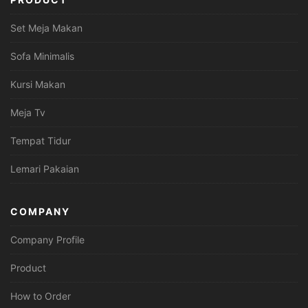
Set Meja Makan
Sofa Minimalis
Kursi Makan
Meja Tv
Tempat Tidur
Lemari Pakaian
COMPANY
Company Profile
Product
How to Order