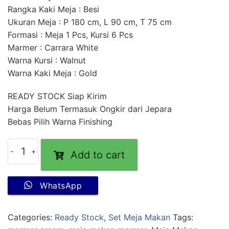
Rangka Kaki Meja : Besi
Ukuran Meja : P 180 cm, L 90 cm, T 75 cm
Formasi : Meja 1 Pcs, Kursi 6 Pcs
Marmer : Carrara White
Warna Kursi : Walnut
Warna Kaki Meja : Gold
READY STOCK Siap Kirim
Harga Belum Termasuk Ongkir dari Jepara
Bebas Pilih Warna Finishing
Add to cart
WhatsApp
Categories:
Ready Stock
,
Set Meja Makan
Tags: