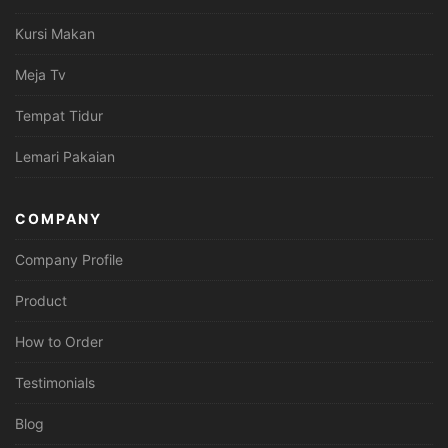
Kursi Makan
Meja Tv
Tempat Tidur
Lemari Pakaian
COMPANY
Company Profile
Product
How to Order
Testimonials
Blog