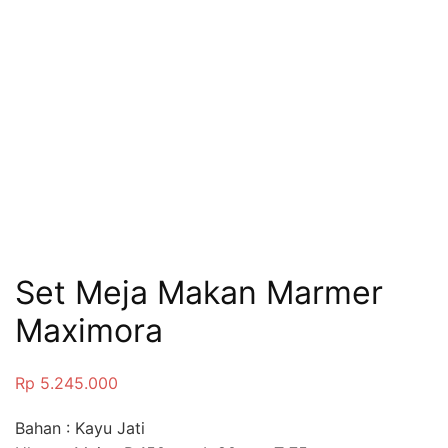
Set Meja Makan Marmer
Maximora
Rp
5.245.000
Bahan : Kayu Jati