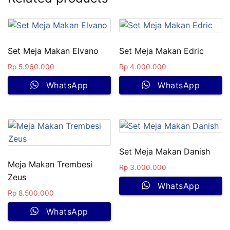
Set Meja Makan Elvano
Set Meja Makan Edric
Rp
5.960.000
Rp
4.000.000
WhatsApp
WhatsApp
Set Meja Makan Danish
Meja Makan Trembesi
Rp
3.000.000
Zeus
WhatsApp
Rp
8.500.000
WhatsApp