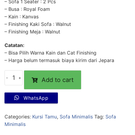
– Sofa 1 Seater : 2 Pcs
– Busa : Royal Foam
– Kain : Kanvas
– Finishing Kaki Sofa : Walnut
– Finishing Meja : Walnut
Catatan:
– Bisa Pilih Warna Kain dan Cat Finishing
– Harga belum termasuk biaya kirim dari Jepara
Add to cart
WhatsApp
Categories:
Kursi Tamu
,
Sofa Minimalis
Tag:
Sofa
Minimalis