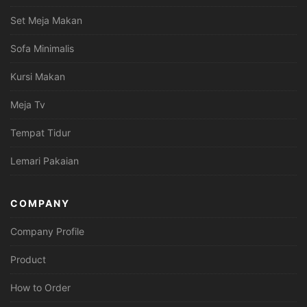
Set Meja Makan
Sofa Minimalis
Kursi Makan
Meja Tv
Tempat Tidur
Lemari Pakaian
COMPANY
Company Profile
Product
How to Order