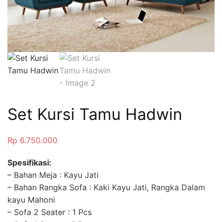
Set Kursi Tamu Hadwin
Rp
6.750.000
Spesifikasi:
– Bahan Meja : Kayu Jati
– Bahan Rangka Sofa : Kaki Kayu Jati, Rangka Dalam
kayu Mahoni
– Sofa 2 Seater : 1 Pcs