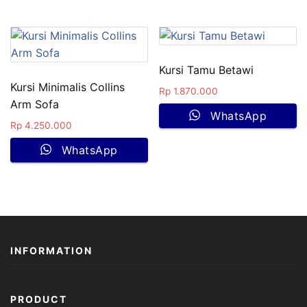
Kursi Tamu Betawi
Kursi Minimalis Collins
Rp
1.870.000
Arm Sofa
WhatsApp
Rp
4.250.000
WhatsApp
INFORMATION
PRODUCT