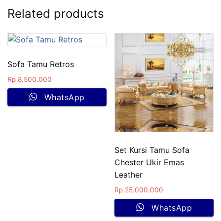
Related products
Sofa Tamu Retros
Rp
8.500.000
WhatsApp
Set Kursi Tamu Sofa
Chester Ukir Emas
Leather
Rp
25.000.000
WhatsApp