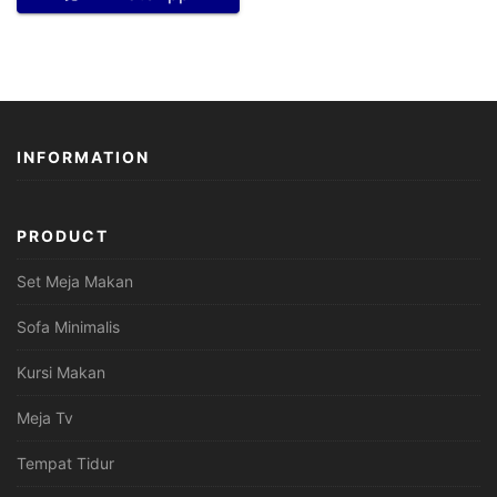
INFORMATION
PRODUCT
Set Meja Makan
Sofa Minimalis
Kursi Makan
Meja Tv
Tempat Tidur