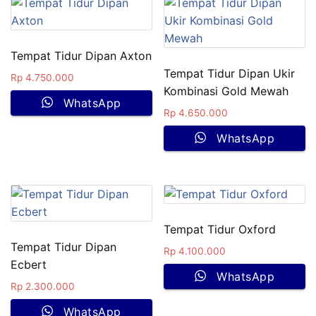
Tempat Tidur Dipan Axton
Tempat Tidur Dipan Ukir
Rp
4.750.000
Kombinasi Gold Mewah
WhatsApp
Rp
4.650.000
WhatsApp
Tempat Tidur Oxford
Tempat Tidur Dipan
Rp
4.100.000
Ecbert
WhatsApp
Rp
2.300.000
WhatsApp