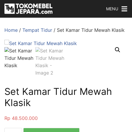
MENU
Home
/
Tempat Tidur
/ Set Kamar Tidur Mewah Klasik
Set Kamar Tidur Mewah
Klasik
Rp
48.500.000