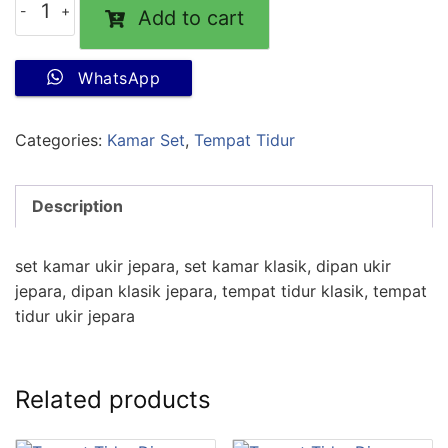
Add to cart
WhatsApp
Categories:
Kamar Set
,
Tempat Tidur
Description
set kamar ukir jepara, set kamar klasik, dipan ukir
jepara, dipan klasik jepara, tempat tidur klasik, tempat
tidur ukir jepara
Related products