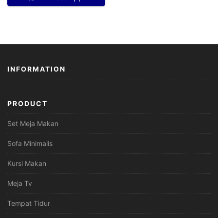
INFORMATION
PRODUCT
Set Meja Makan
Sofa Minimalis
Kursi Makan
Meja Tv
Tempat Tidur