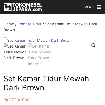
MENU
Home
/
Tempat Tidur
/ Set Kamar Tidur Mewah Dark
Brown
Set Kamar Tidur Mewah
Dark Brown
Rp
37.900.000