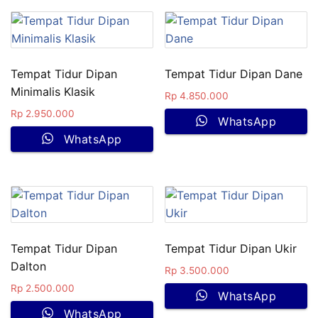
Tempat Tidur Dipan
Tempat Tidur Dipan Dane
Minimalis Klasik
Rp
4.850.000
Rp
2.950.000
WhatsApp
WhatsApp
Tempat Tidur Dipan
Tempat Tidur Dipan Ukir
Dalton
Rp
3.500.000
Rp
2.500.000
WhatsApp
WhatsApp