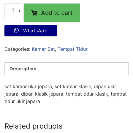
Add to cart
WhatsApp
Categories:
Kamar Set
,
Tempat Tidur
Description
set kamar ukir jepara, set kamar klasik, dipan ukir
jepara, dipan klasik jepara, tempat tidur klasik, tempat
tidur ukir jepara
Related products