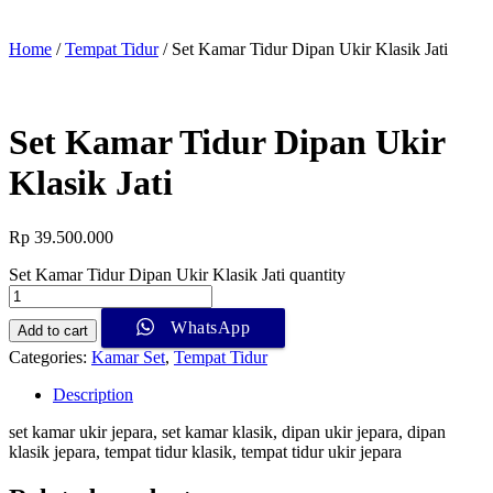
Home
/
Tempat Tidur
/ Set Kamar Tidur Dipan Ukir Klasik Jati
Set Kamar Tidur Dipan Ukir
Klasik Jati
Rp
39.500.000
Set Kamar Tidur Dipan Ukir Klasik Jati quantity
WhatsApp
Add to cart
Categories:
Kamar Set
,
Tempat Tidur
Description
set kamar ukir jepara, set kamar klasik, dipan ukir jepara, dipan
klasik jepara, tempat tidur klasik, tempat tidur ukir jepara