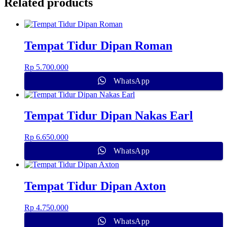
Related products
Tempat Tidur Dipan Roman
Rp
5.700.000
WhatsApp
Tempat Tidur Dipan Nakas Earl
Rp
6.650.000
WhatsApp
Tempat Tidur Dipan Axton
Rp
4.750.000
WhatsApp