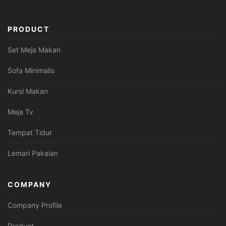
PRODUCT
Set Meja Makan
Sofa Minimalis
Kursi Makan
Meja Tv
Tempat Tidur
Lemari Pakaian
COMPANY
Company Profile
Product