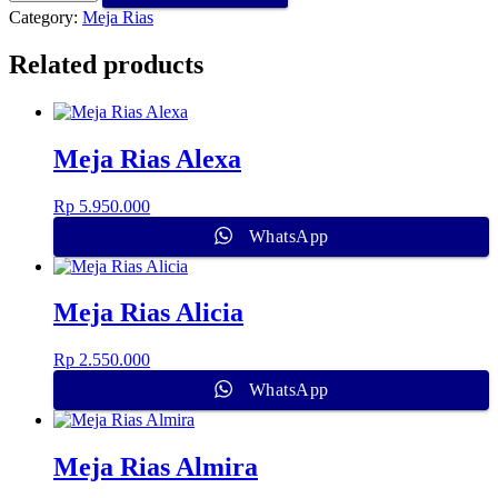
Category:
Meja Rias
Related products
Meja Rias Alexa
Rp
5.950.000
WhatsApp
Meja Rias Alicia
Rp
2.550.000
WhatsApp
Meja Rias Almira