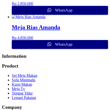
Rp
2.850.000
WhatsApp
Meja Rias Amanda
Rp
4.850.000
WhatsApp
Information
Product
Set Meja Makan
Sofa Minimalis
Kursi Makan
Meja Tv
Tempat Tidur
Lemari Pakaian
Company