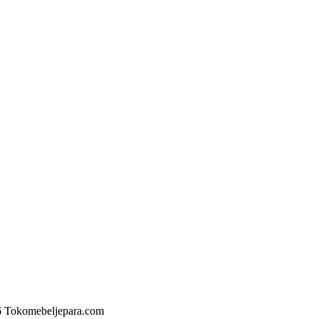
6 Tokomebeljepara.com