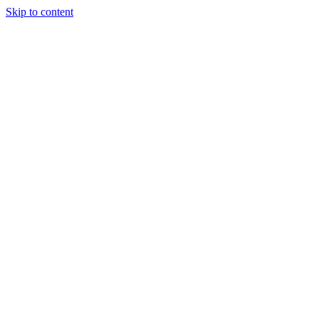
Skip to content