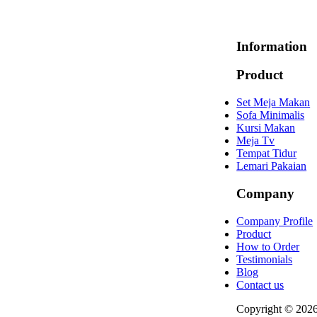
Information
Product
Set Meja Makan
Sofa Minimalis
Kursi Makan
Meja Tv
Tempat Tidur
Lemari Pakaian
Company
Company Profile
Product
How to Order
Testimonials
Blog
Contact us
Copyright © 202