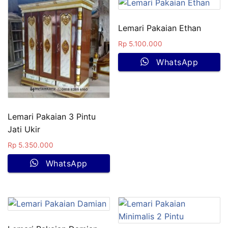
Lemari Pakaian Ethan
Rp
5.100.000
WhatsApp
Lemari Pakaian 3 Pintu
Jati Ukir
Rp
5.350.000
WhatsApp