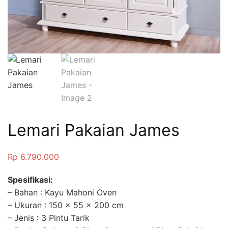
Lemari Pakaian James
Rp
6.790.000
Spesifikasi:
– Bahan : Kayu Mahoni Oven
– Ukuran : 150 x 55 x 200 cm
– Jenis : 3 Pintu Tarik