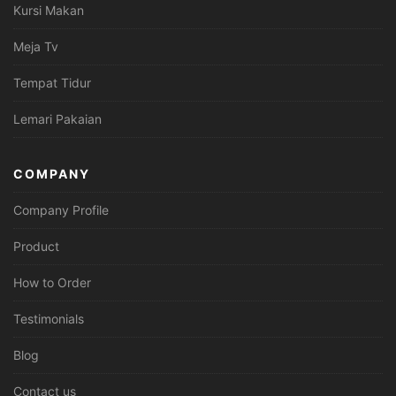
Kursi Makan
Meja Tv
Tempat Tidur
Lemari Pakaian
COMPANY
Company Profile
Product
How to Order
Testimonials
Blog
Contact us