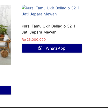
Kursi Tamu Ukir Bellagio 3211
Jati Jepara Mewah
Rp
26.000.000
WhatsApp