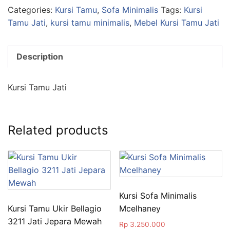
Categories:
Kursi Tamu
,
Sofa Minimalis
Tags:
Kursi
Tamu Jati
,
kursi tamu minimalis
,
Mebel Kursi Tamu Jati
Description
Kursi Tamu Jati
Related products
Kursi Sofa Minimalis
Kursi Tamu Ukir Bellagio
Mcelhaney
3211 Jati Jepara Mewah
Rp
3.250.000