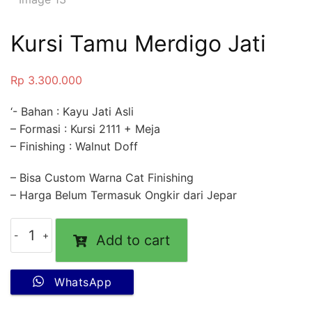
Kursi Tamu Merdigo Jati
Rp
3.300.000
‘- Bahan : Kayu Jati Asli
– Formasi : Kursi 2111 + Meja
– Finishing : Walnut Doff
– Bisa Custom Warna Cat Finishing
– Harga Belum Termasuk Ongkir dari Jepar
Add to cart
WhatsApp