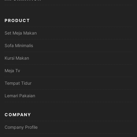
PRODUCT
Set Meja Makan
Sofa Minimalis
Kursi Makan
Meja Tv
Tempat Tidur
Lemari Pakaian
COMPANY
Company Profile