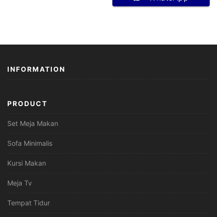
INFORMATION
PRODUCT
Set Meja Makan
Sofa Minimalis
Kursi Makan
Meja Tv
Tempat Tidur