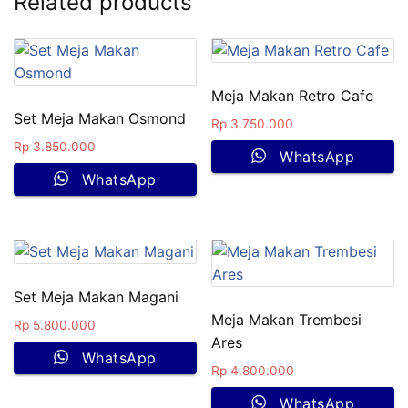
Related products
Meja Makan Retro Cafe
Set Meja Makan Osmond
Rp
3.750.000
Rp
3.850.000
WhatsApp
WhatsApp
Set Meja Makan Magani
Meja Makan Trembesi
Rp
5.800.000
Ares
WhatsApp
Rp
4.800.000
WhatsApp