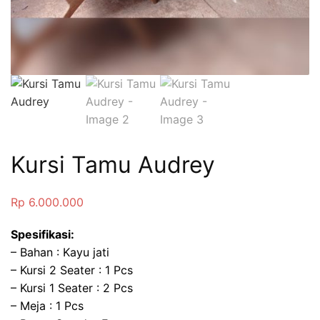
Kursi Tamu Audrey
Rp
6.000.000
Spesifikasi:
– Bahan : Kayu jati
– Kursi 2 Seater : 1 Pcs
– Kursi 1 Seater : 2 Pcs
– Meja : 1 Pcs