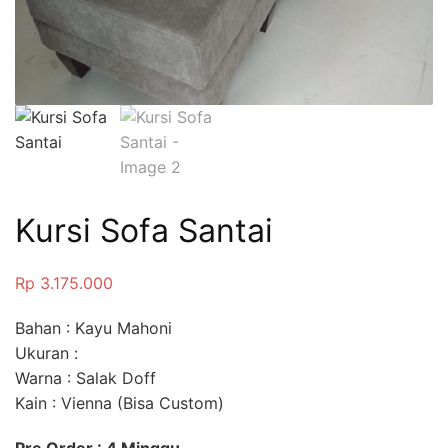
Kursi Sofa Santai
Rp
3.175.000
Bahan : Kayu Mahoni
Ukuran :
Warna : Salak Doff
Kain : Vienna (Bisa Custom)