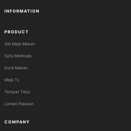
INFORMATION
PRODUCT
Set Meja Makan
Sofa Minimalis
Kursi Makan
Meja Tv
Tempat Tidur
Lemari Pakaian
COMPANY