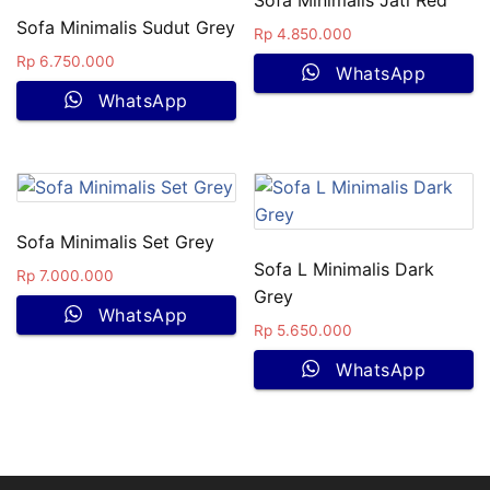
Sofa Minimalis Jati Red
Sofa Minimalis Sudut Grey
Rp
4.850.000
Rp
6.750.000
WhatsApp
WhatsApp
Sofa Minimalis Set Grey
Sofa L Minimalis Dark
Rp
7.000.000
Grey
WhatsApp
Rp
5.650.000
WhatsApp