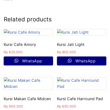
Related products
Kursi Cafe Amory
Kursi Jati Light
Rp
625.000
Rp
800.000
WhatsApp
WhatsApp
Kursi Makan Cafe Midcen
Kursi Cafe Harround Pad
Rp
900.000
Rp
650.000