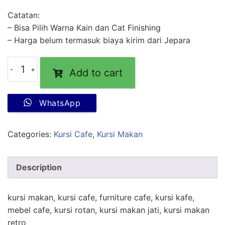
Catatan:
– Bisa Pilih Warna Kain dan Cat Finishing
– Harga belum termasuk biaya kirim dari Jepara
Add to cart
WhatsApp
Categories:
Kursi Cafe
,
Kursi Makan
Description
kursi makan, kursi cafe, furniture cafe, kursi kafe,
mebel cafe, kursi rotan, kursi makan jati, kursi makan
retro