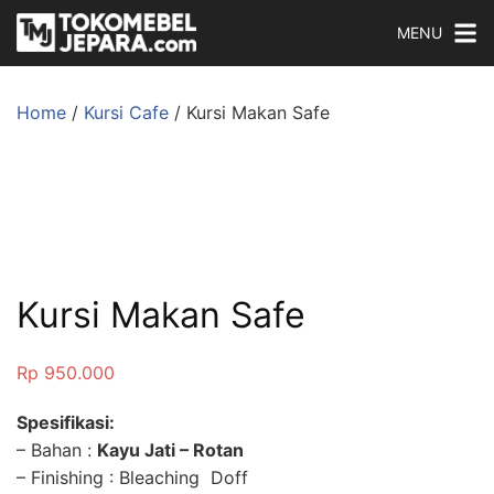
MENU
Home
/
Kursi Cafe
/ Kursi Makan Safe
Kursi Makan Safe
Rp
950.000
Spesifikasi:
– Bahan :
Kayu Jati – Rotan
– Finishing : Bleaching Doff