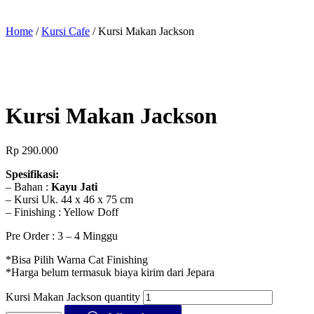
Home
/
Kursi Cafe
/ Kursi Makan Jackson
Kursi Makan Jackson
Rp
290.000
Spesifikasi:
– Bahan :
Kayu Jati
– Kursi Uk. 44 x 46 x 75 cm
– Finishing : Yellow Doff
Pre Order : 3 – 4 Minggu
*Bisa Pilih Warna Cat Finishing
*Harga belum termasuk biaya kirim dari Jepara
Kursi Makan Jackson quantity