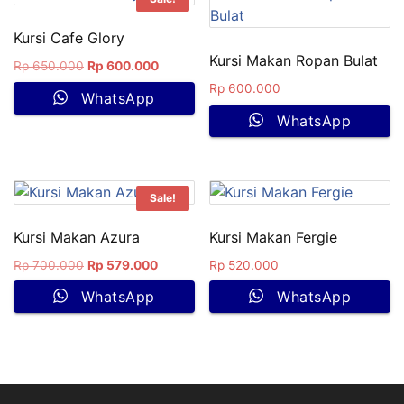
Kursi Cafe Glory
Kursi Makan Ropan Bulat
Rp
650.000
Rp
600.000
Rp
600.000
WhatsApp
WhatsApp
Sale!
Kursi Makan Azura
Kursi Makan Fergie
Rp
700.000
Rp
579.000
Rp
520.000
WhatsApp
WhatsApp