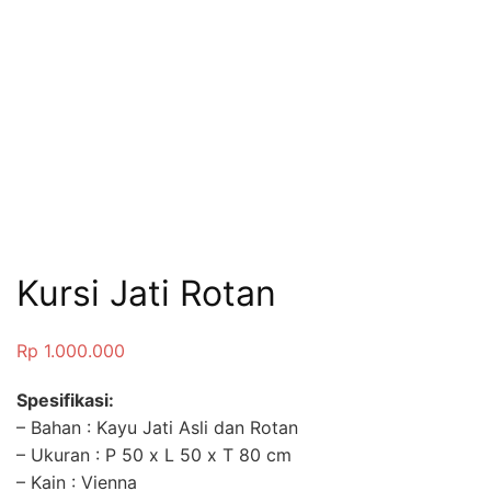
Kursi Jati Rotan
Rp
1.000.000
Spesifikasi:
– Bahan : Kayu Jati Asli dan Rotan
– Ukuran : P 50 x L 50 x T 80 cm
– Kain : Vienna