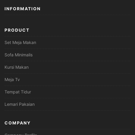
INFORMATION
PRODUCT
Set Meja Makan
Sofa Minimalis
Kursi Makan
Meja Tv
Tempat Tidur
Lemari Pakaian
COMPANY