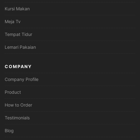
Kursi Makan
Meja Tv
Tempat Tidur
Lemari Pakaian
COMPANY
Company Profile
Product
How to Order
Testimonials
Blog