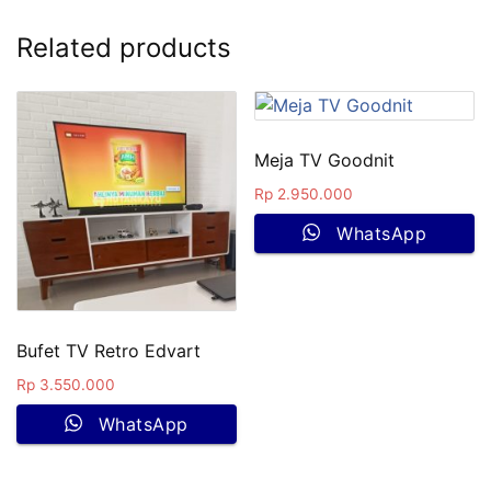
Related products
Meja TV Goodnit
Rp
2.950.000
WhatsApp
Bufet TV Retro Edvart
Rp
3.550.000
WhatsApp