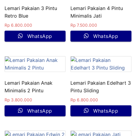
Lemari Pakaian 3 Pintu
Lemari Pakaian 4 Pintu
Retro Blue
Minimalis Jati
Rp
6.800.000
Rp
7.500.000
WhatsApp
WhatsApp
Lemari Pakaian Anak
Lemari Pakaian Edelhart 3
Minimalis 2 Pintu
Pintu Sliding
Rp
3.800.000
Rp
6.800.000
WhatsApp
WhatsApp