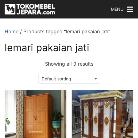
MENU
Home
/ Products tagged “lemari pakaian jati”
lemari pakaian jati
Showing all 9 results