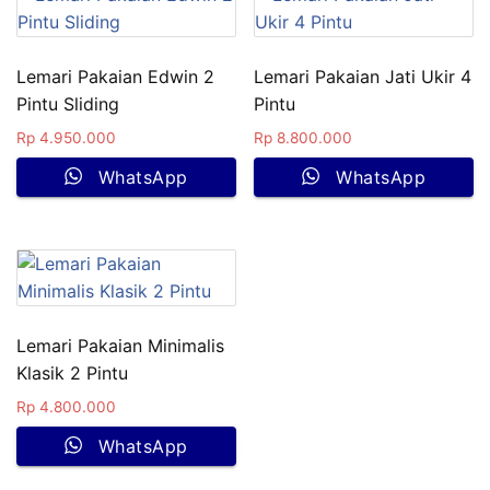
Lemari Pakaian Edwin 2
Lemari Pakaian Jati Ukir 4
Pintu Sliding
Pintu
Rp
4.950.000
Rp
8.800.000
WhatsApp
WhatsApp
Lemari Pakaian Minimalis
Klasik 2 Pintu
Rp
4.800.000
WhatsApp